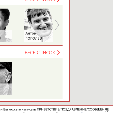
Антон
Анна
В
ГОГОЛЕВ
КОЗЛОВСКАЯ
ВЕСЬ СПИСОК
ели Вы можете написать ПРИВЕТСТВИЕ/ПОЗДРАВЛЕНИЕ/СООБЩЕНИЕ