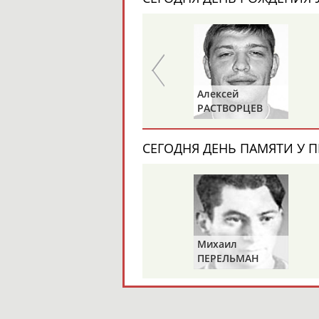
Павел
Алексей
МЕЛЬНИКОВ
РАСТВОРЦЕВ
СЕГОДНЯ ДЕНЬ ПАМЯТИ У П
Михаил
ПЕРЕЛЬМАН
(ПЕРЛЬМАН)