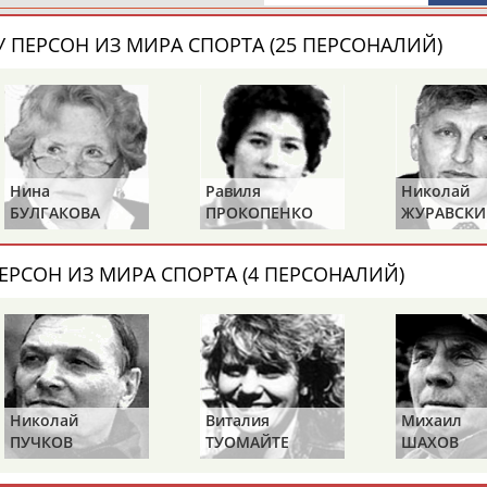
 ПЕРСОН ИЗ МИРА СПОРТА (25 ПЕРСОНАЛИЙ)
Нина
Равиля
Николай
БУЛГАКОВА
ПРОКОПЕНКО
ЖУРАВСКИ
(САЛИМОВА)
ЕРСОН ИЗ МИРА СПОРТА (4 ПЕРСОНАЛИЙ)
Николай
Виталия
Михаил
ПУЧКОВ
ТУОМАЙТЕ
ШАХОВ