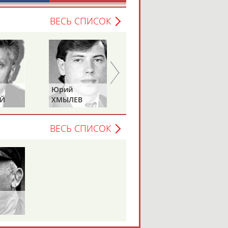
ВЕСЬ СПИСОК
Юрий
Михаил
Й
ХМЫЛЕВ
НАСТЕНКО
ВЕСЬ СПИСОК