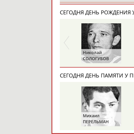
СЕГОДНЯ ДЕНЬ РОЖДЕНИЯ У
Николай
СОЛОГУБОВ
СЕГОДНЯ ДЕНЬ ПАМЯТИ У П
Михаил
ПЕРЕЛЬМАН
(ПЕРЛЬМАН)