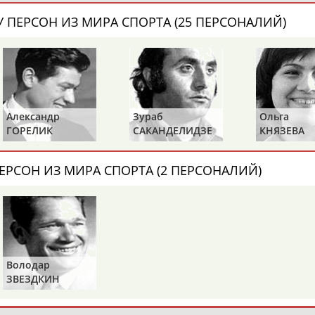
 ПЕРСОН ИЗ МИРА СПОРТА (25 ПЕРСОНАЛИЙ)
Александр
Зураб
Ольга
ГОРЕЛИК
САКАНДЕЛИДЗЕ
КНЯЗЕВА
ЕРСОН ИЗ МИРА СПОРТА (2 ПЕРСОНАЛИЙ)
Володар
ЗВЕЗДКИН