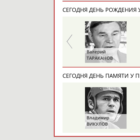
СЕГОДНЯ ДЕНЬ РОЖДЕНИЯ У
Роберт
Валерий
МЕРКУЛОВ
ТАРАКАНОВ
СЕГОДНЯ ДЕНЬ ПАМЯТИ У П
Владимир
ВИКУЛОВ