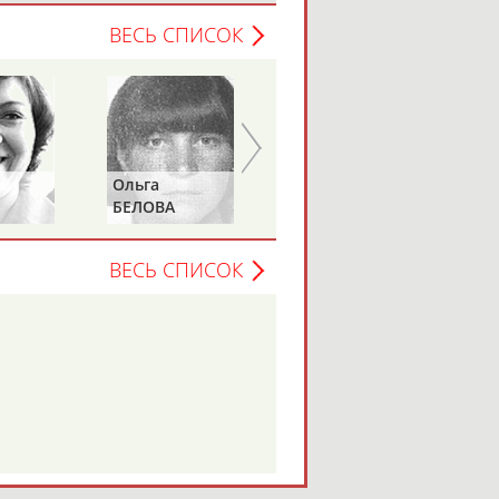
ВЕСЬ СПИСОК
Ольга
Сергей
БЕЛОВА
ЛАСЬКОВ
ВЕСЬ СПИСОК