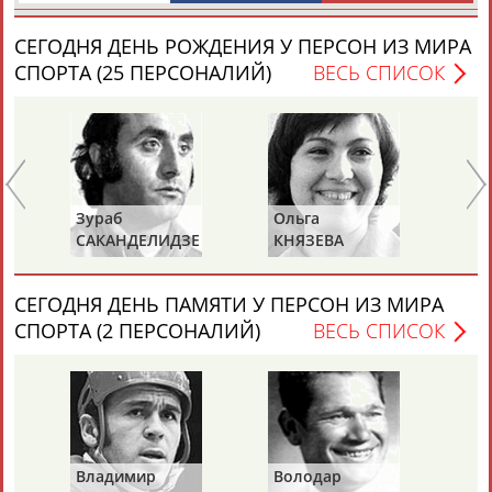
СЕГОДНЯ ДЕНЬ РОЖДЕНИЯ У ПЕРСОН ИЗ МИРА
СПОРТА (25 ПЕРСОНАЛИЙ)
ВЕСЬ СПИСОК
Зураб
Ольга
Ол
САКАНДЕЛИДЗЕ
КНЯЗЕВА
БЕ
СЕГОДНЯ ДЕНЬ ПАМЯТИ У ПЕРСОН ИЗ МИРА
СПОРТА (2 ПЕРСОНАЛИЙ)
ВЕСЬ СПИСОК
Владимир
Володар