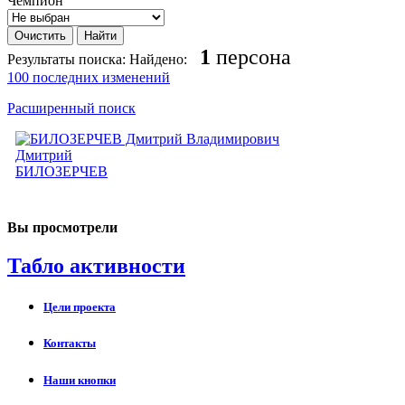
Чемпион
1
персона
Результаты поиска:
Найдено:
100 последних изменений
Расширенный поиск
Дмитрий
БИЛОЗЕРЧЕВ
Вы просмотрели
Табло активности
Цели проекта
Контакты
Наши кнопки