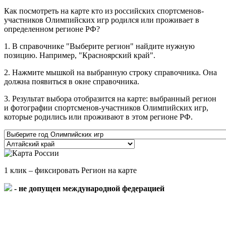
Как посмотреть на карте кто из российских спортсменов-
участников Олимпийских игр родился или проживает в
определенном регионе РФ?
1. В справочнике "Выберите регион" найдите нужную
позицию. Например, "Красноярский край".
2. Нажмите мышкой на выбранную строку справочника. Она
должна появиться в окне справочника.
3. Результат выбора отобразится на карте: выбранный регион
и фотографии спортсменов-участников Олимпийских игр,
которые родились или проживают в этом регионе РФ.
1 клик – фиксировать Регион на карте
- не допущен международной федерацией