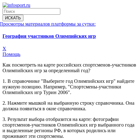
Просмотры материалов платформы за сутки:
География участников Олимпийских игр
X
Помощь
Как посмотреть на карте российских спортсменов-участников
Олимпийских игр за определенный год?
1. В справочнике "Выберите год Олимпийских игр" найдите
нужную позицию. Например, "Спортсмены-участники
Олимпийских игр Турин 2006".
2. Нажмите мышкой на выбранную строку справочника. Она
должна появиться в окне справочника.
3. Результат выбора отобразится на карте: фотографии
спортсменов-участников Олимпийских игр выбранного года
и выделенные регионы РФ, в которых родились или
проживают эти спортсмены.