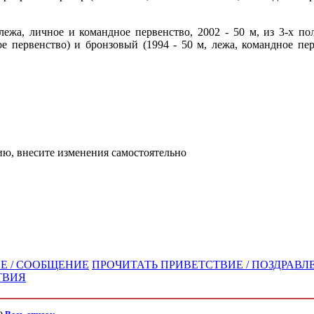
 лежа, личное и командное первенство, 2002 - 50 м, из 3-х по
ое первенство) и бронзовый (1994 - 50 м, лежа, командное пер
ю, внесите изменения самостоятельно
Е / СООБЩЕНИЕ
ПРОЧИТАТЬ ПРИВЕТСТВИЕ / ПОЗДРАВЛЕ
ТВИЯ