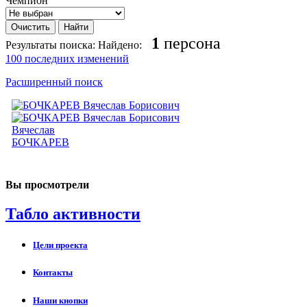
Чемпион
1
персона
Результаты поиска:
Найдено:
100 последних изменений
Расширенный поиск
Вячеслав
БОЧКАРЕВ
Вы просмотрели
Табло активности
Цели проекта
Контакты
Наши кнопки