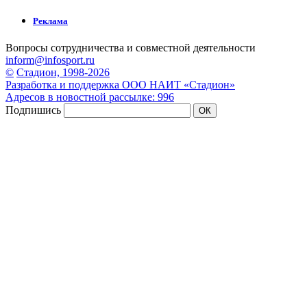
Реклама
Вопросы сотрудничества и совместной деятельности
inform@infosport.ru
©
Стадион, 1998-2026
Разработка и поддержка ООО НАИТ «Стадион»
Адресов в новостной рассылке: 996
Подпишись