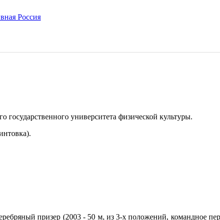
го государственного университета физической культуры.
интовка).
серебряный призер (2003 - 50 м, из 3-х положений, командное пе