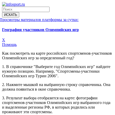
Просмотры материалов платформы за сутки:
География участников Олимпийских игр
X
Помощь
Как посмотреть на карте российских спортсменов-участников
Олимпийских игр за определенный год?
1. В справочнике "Выберите год Олимпийских игр" найдите
нужную позицию. Например, "Спортсмены-участники
Олимпийских игр Турин 2006".
2. Нажмите мышкой на выбранную строку справочника. Она
должна появиться в окне справочника.
3. Результат выбора отобразится на карте: фотографии
спортсменов-участников Олимпийских игр выбранного года
и выделенные регионы РФ, в которых родились или
проживают эти спортсмены.