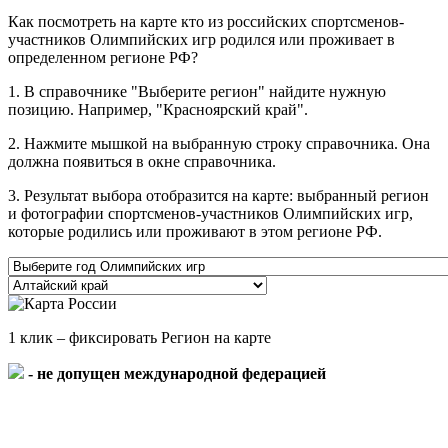
Как посмотреть на карте кто из российских спортсменов-
участников Олимпийских игр родился или проживает в
определенном регионе РФ?
1. В справочнике "Выберите регион" найдите нужную
позицию. Например, "Красноярский край".
2. Нажмите мышкой на выбранную строку справочника. Она
должна появиться в окне справочника.
3. Результат выбора отобразится на карте: выбранный регион
и фотографии спортсменов-участников Олимпийских игр,
которые родились или проживают в этом регионе РФ.
1 клик – фиксировать Регион на карте
- не допущен международной федерацией