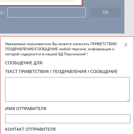
новостной рассылке: 996
сь
Уважаемые пользователи Вы можете написать ПРИВЕТСТВИЕ/
ПОЗДРАВЛЕНИЕ/СООБЩЕНИЕ любой персоне, информация о
которой содержится в нашей БД Персоналий !
СООБЩЕНИЕ ДЛЯ:
ТЕКСТ ПРИВЕТСТВИЯ / ПОЗДРАВЛЕНИЯ / СООБЩЕНИЕ
ИМЯ ОТПРАВИТЕЛЯ
КОНТАКТ ОТПРАВИТЕЛЯ