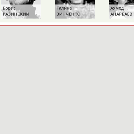
Борис
Галина
Ахмед
РАЗИНСКИЙ
ЗИНЧЕНКО
АНАРБАЕВ