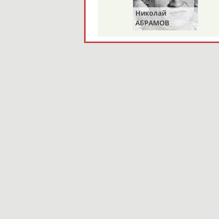
Николай
АБРАМОВ