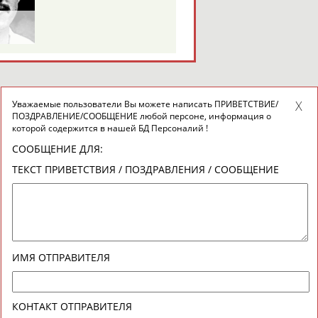
Уважаемые пользователи Вы можете написать ПРИВЕТСТВИЕ/
ПОЗДРАВЛЕНИЕ/СООБЩЕНИЕ любой персоне, информация о
которой содержится в нашей БД Персоналий !
СООБЩЕНИЕ ДЛЯ:
ТЕКСТ ПРИВЕТСТВИЯ / ПОЗДРАВЛЕНИЯ / СООБЩЕНИЕ
ИМЯ ОТПРАВИТЕЛЯ
КОНТАКТ ОТПРАВИТЕЛЯ