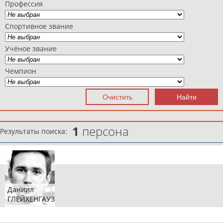
Профессия
Спортивное звание
Учёное звание
Чемпион
1
персона
Результаты поиска:
Даниил
ГЛЕЙХЕНГАУЗ