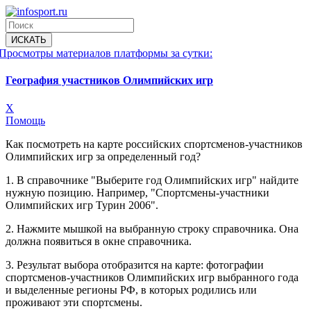
Просмотры материалов платформы за сутки:
География участников Олимпийских игр
X
Помощь
Как посмотреть на карте российских спортсменов-участников
Олимпийских игр за определенный год?
1. В справочнике "Выберите год Олимпийских игр" найдите
нужную позицию. Например, "Спортсмены-участники
Олимпийских игр Турин 2006".
2. Нажмите мышкой на выбранную строку справочника. Она
должна появиться в окне справочника.
3. Результат выбора отобразится на карте: фотографии
спортсменов-участников Олимпийских игр выбранного года
и выделенные регионы РФ, в которых родились или
проживают эти спортсмены.