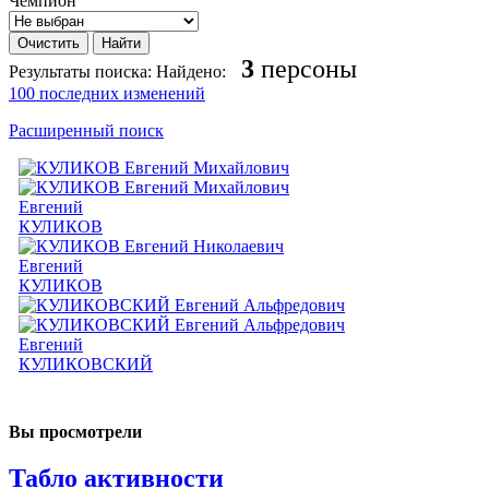
Чемпион
3
персоны
Результаты поиска:
Найдено:
100 последних изменений
Расширенный поиск
Евгений
КУЛИКОВ
Евгений
КУЛИКОВ
Евгений
КУЛИКОВСКИЙ
Вы просмотрели
Табло активности