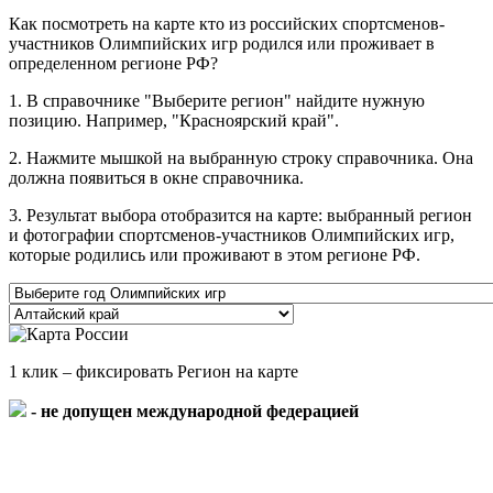
Как посмотреть на карте кто из российских спортсменов-
участников Олимпийских игр родился или проживает в
определенном регионе РФ?
1. В справочнике "Выберите регион" найдите нужную
позицию. Например, "Красноярский край".
2. Нажмите мышкой на выбранную строку справочника. Она
должна появиться в окне справочника.
3. Результат выбора отобразится на карте: выбранный регион
и фотографии спортсменов-участников Олимпийских игр,
которые родились или проживают в этом регионе РФ.
1 клик – фиксировать Регион на карте
- не допущен международной федерацией