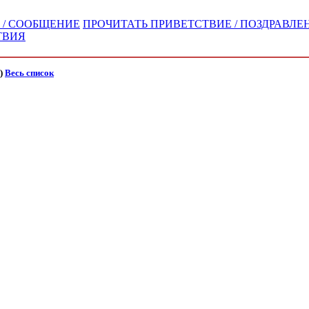
 / СООБЩЕНИЕ
ПРОЧИТАТЬ ПРИВЕТСТВИЕ / ПОЗДРАВЛЕН
ТВИЯ
)
Весь список