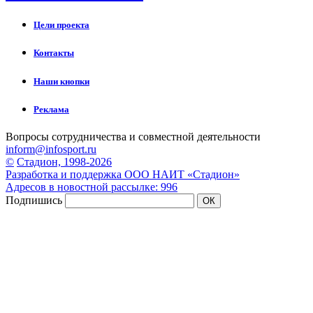
Цели проекта
Контакты
Наши кнопки
Реклама
Вопросы сотрудничества и совместной деятельности
inform@infosport.ru
©
Стадион, 1998-2026
Разработка и поддержка ООО НАИТ «Стадион»
Адресов в новостной рассылке: 996
Подпишись