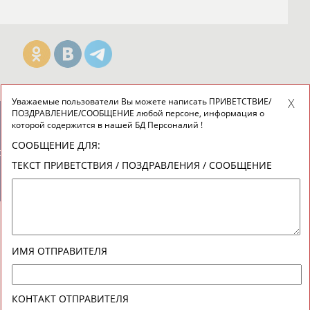
Уважаемые пользователи Вы можете написать ПРИВЕТСТВИЕ/
ПОЗДРАВЛЕНИЕ/СООБЩЕНИЕ любой персоне, информация о
которой содержится в нашей БД Персоналий !
новостной рассылке: 996
СООБЩЕНИЕ ДЛЯ:
сь
ТЕКСТ ПРИВЕТСТВИЯ / ПОЗДРАВЛЕНИЯ / СООБЩЕНИЕ
ИМЯ ОТПРАВИТЕЛЯ
КОНТАКТ ОТПРАВИТЕЛЯ