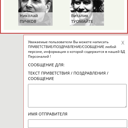
Николай
Виталия
Ми
ПУЧКОВ
ТУОМАЙТЕ
Ш
Уважаемые пользователи Вы можете написать
ПРИВЕТСТВИЕ/ПОЗДРАВЛЕНИЕ/СООБЩЕНИЕ любой
персоне, информация о которой содержится в нашей БД
Персоналий !
СООБЩЕНИЕ ДЛЯ:
ТЕКСТ ПРИВЕТСТВИЯ / ПОЗДРАВЛЕНИЯ /
СООБЩЕНИЕ
ИМЯ ОТПРАВИТЕЛЯ